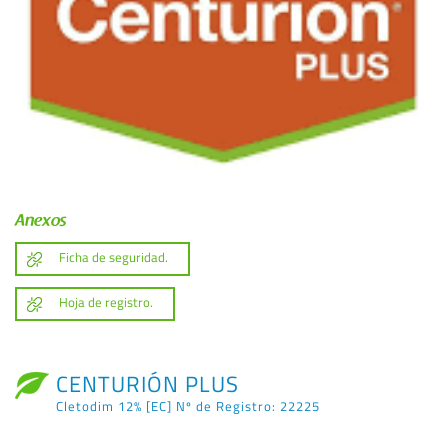
Anexos
Ficha de seguridad.
Hoja de registro.
CENTURIÓN PLUS
Cletodim 12% [EC] Nº de Registro: 22225