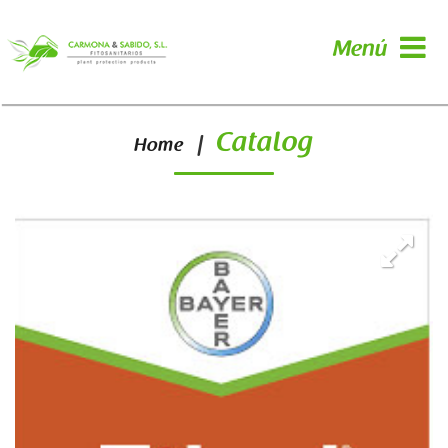
Menú
Catalog
|
Home