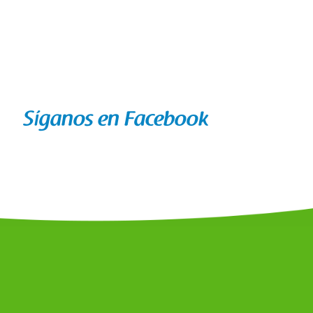
Síganos en Facebook