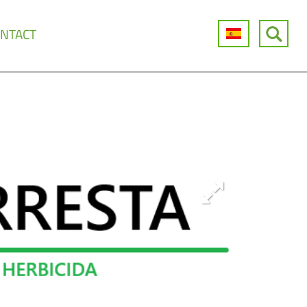
NTACT