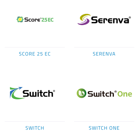
SCORE 25 EC
SERENVA
SWITCH
SWITCH ONE