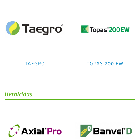
TAEGRO
TOPAS 200 EW
Herbicidas