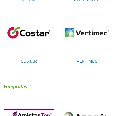
COSTAR
VERTIMEC
Fungicidas