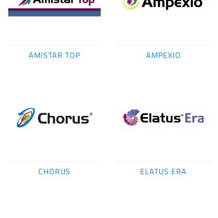
AMISTAR TOP
AMPEXIO
CHORUS
ELATUS ERA