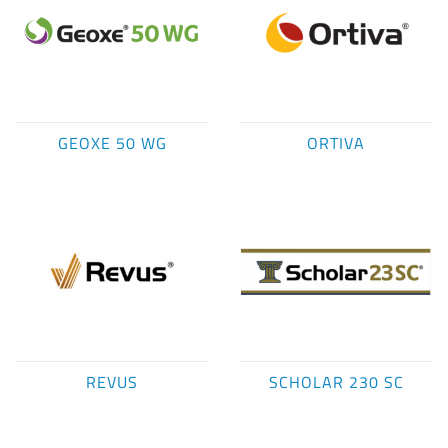
GEOXE 50 WG
ORTIVA
REVUS
SCHOLAR 230 SC