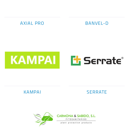
AXIAL PRO
BANVEL-D
KAMPAI
SERRATE