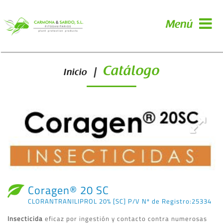
Menú
Catálogo
|
Inicio
Coragen® 20 SC
CLORANTRANILIPROL 20% [SC] P/V Nº de Registro:25334
Insecticida
eficaz por ingestión y contacto contra numerosas