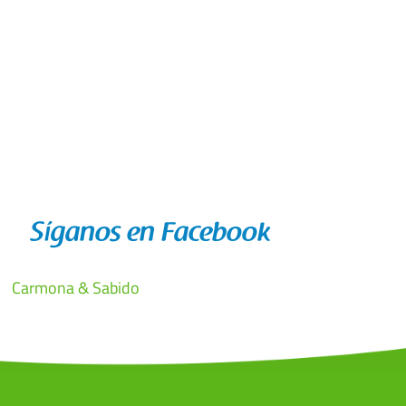
Síganos en Facebook
Carmona & Sabido