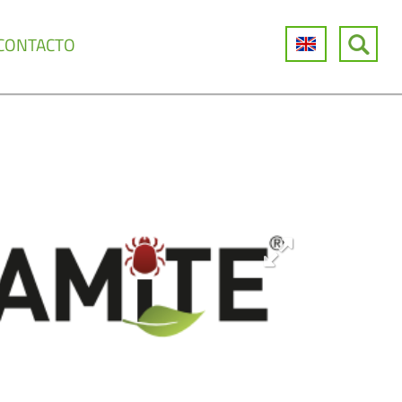
CONTACTO