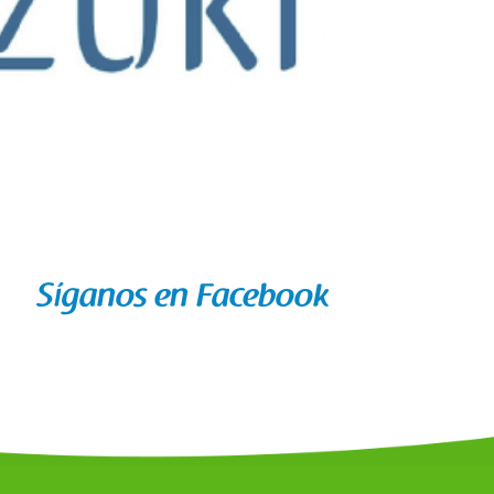
Síganos en Facebook