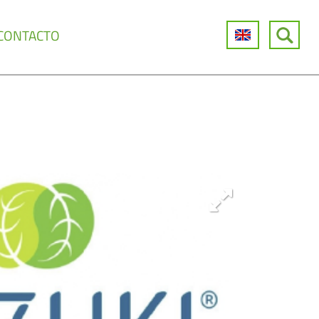
CONTACTO