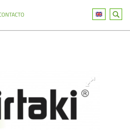
CONTACTO