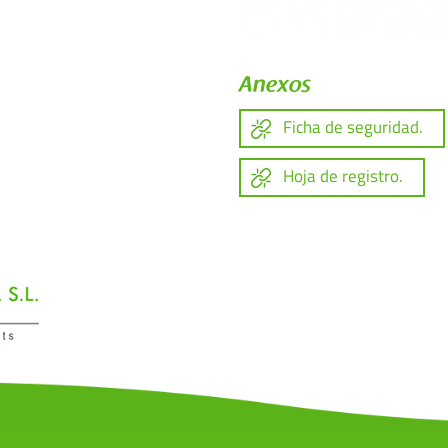
Anexos
Ficha de seguridad.
Hoja de registro.