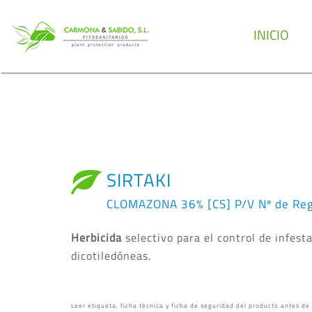
INICIO
SIRTAKI
CLOMAZONA 36% [CS] P/V Nº de Reg
Herbicida
selectivo para el control de infes
dicotiledóneas.
Leer etiqueta, ficha técnica y ficha de seguridad del producto antes de