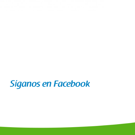
Síganos en Facebook