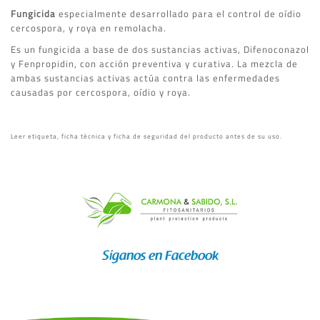
Fungicida
especialmente desarrollado para el control de oídio
cercospora, y roya en remolacha.
Es un fungicida a base de dos sustancias activas, Difenoconazol
y Fenpropidin, con acción preventiva y curativa. La mezcla de
ambas sustancias activas actúa contra las enfermedades
causadas por cercospora, oídio y roya.
Leer etiqueta, ficha técnica y ficha de seguridad del producto antes de su uso.
Síganos en Facebook