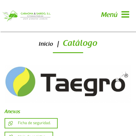
Menú
Catálogo
|
Inicio
Anexos
Ficha de seguridad.