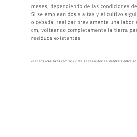
meses, dependiendo de las condiciones d
Si se emplean dosis altas y el cultivo sigu
o cebada, realizar previamente una labor
cm, volteando completamente la tierra para
residuos existentes.
Leer etiqueta, ficha técnica y ficha de seguridad del producto antes de