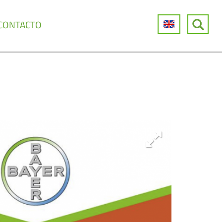
CONTACTO