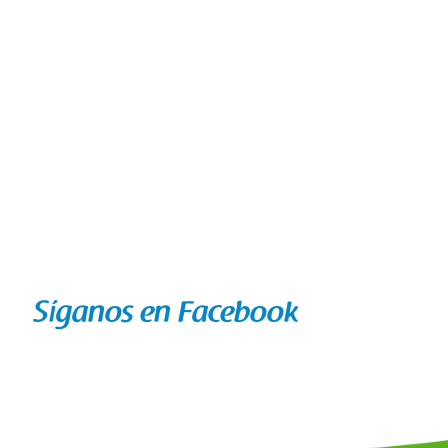
Síganos en Facebook