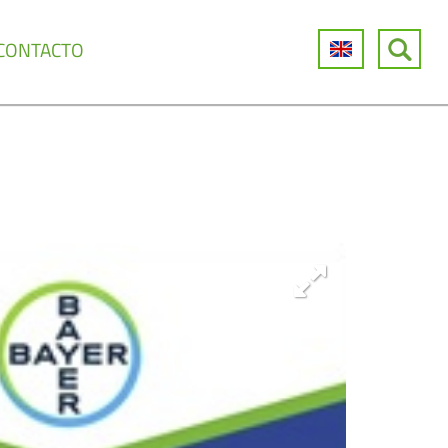
CONTACTO