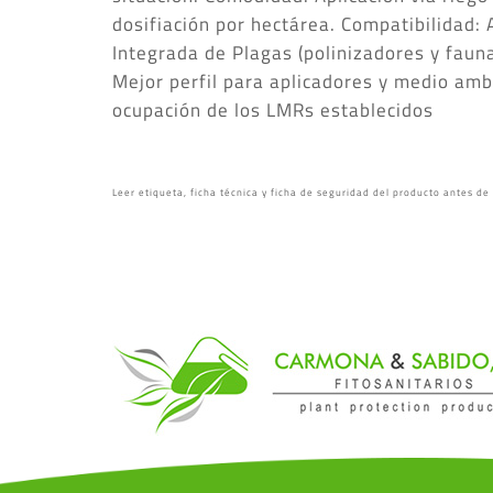
dosifiación por hectárea. Compatibilidad:
Integrada de Plagas (polinizadores y fauna
Mejor perfil para aplicadores y medio amb
ocupación de los LMRs establecidos
Leer etiqueta, ficha técnica y ficha de seguridad del producto antes de